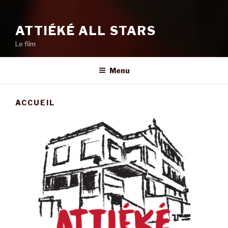
ATTIÉKÉ ALL STARS
Le film
Menu
ACCUEIL