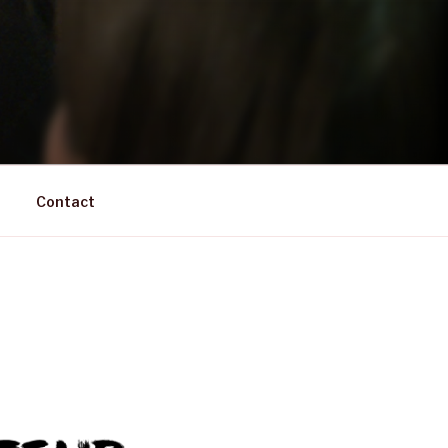
Contact